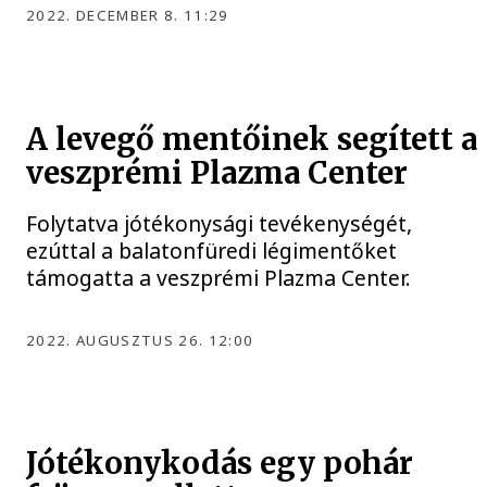
2022. DECEMBER 8. 11:29
A levegő mentőinek segített a
veszprémi Plazma Center
Folytatva jótékonysági tevékenységét,
ezúttal a balatonfüredi légimentőket
támogatta a veszprémi Plazma Center.
2022. AUGUSZTUS 26. 12:00
Jótékonykodás egy pohár