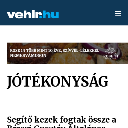
JÓTÉKONYSÁG
Segítő kezek fogtak össze a