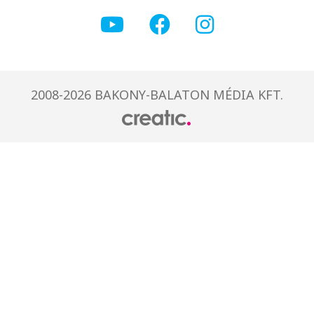
2008-2026 BAKONY-BALATON MÉDIA KFT.