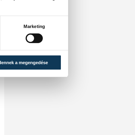
Marketing
dennek a megengedése