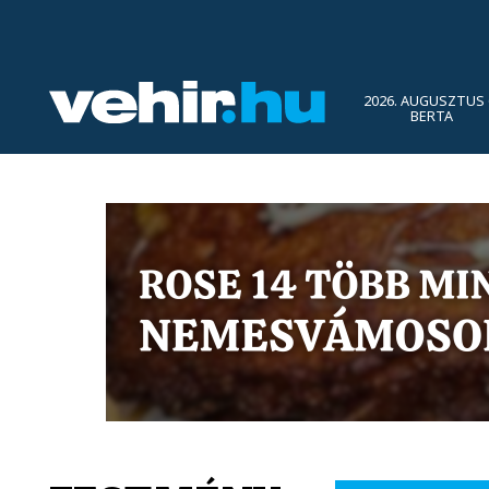
2026. AUGUSZTUS 
BERTA