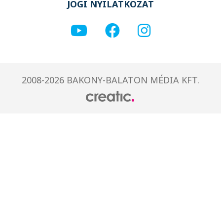
JOGI NYILATKOZAT
2008-2026 BAKONY-BALATON MÉDIA KFT.