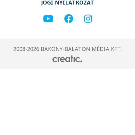
JOGI NYILATKOZAT
2008-2026 BAKONY-BALATON MÉDIA KFT.