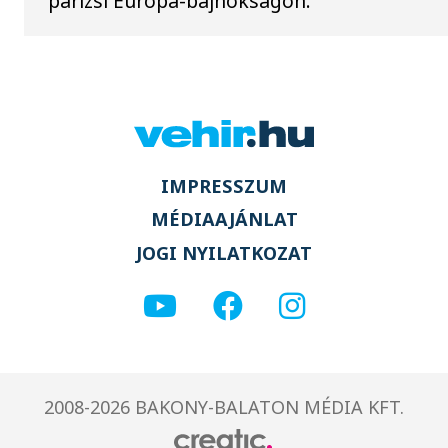
párizsi Európa-bajnokságon.
IMPRESSZUM
MÉDIAAJÁNLAT
JOGI NYILATKOZAT
2008-2026 BAKONY-BALATON MÉDIA KFT.