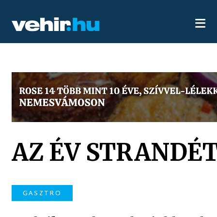
AZ ÉV STRANDÉ
GASZTRO