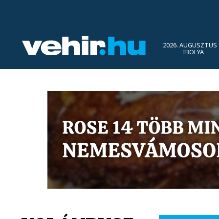
2026. AUGUSZTUS 
IBOLYA