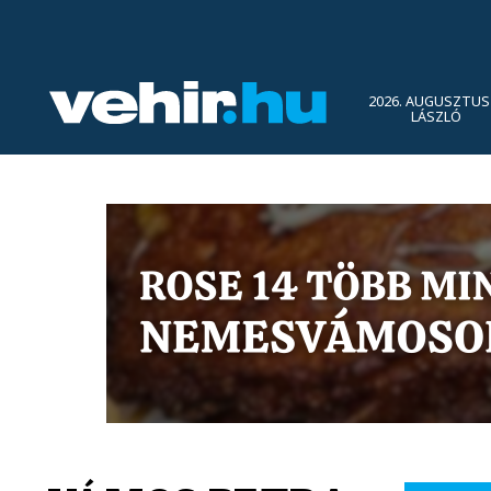
2026. AUGUSZTUS 
LÁSZLÓ