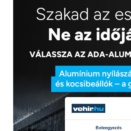
Beleegyezés