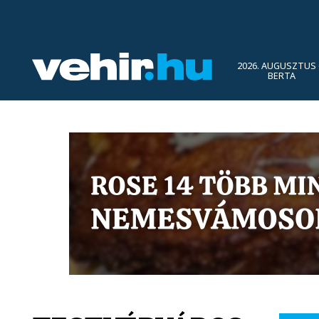
2026. AUGUSZTUS 
BERTA