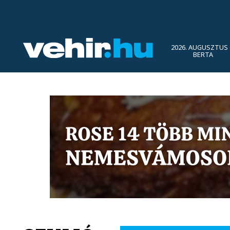
2026. AUGUSZTUS 
BERTA