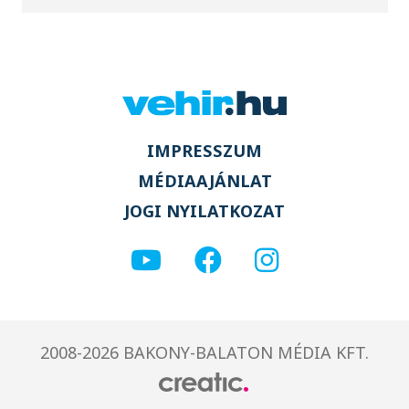
IMPRESSZUM
MÉDIAAJÁNLAT
JOGI NYILATKOZAT
2008-2026 BAKONY-BALATON MÉDIA KFT.