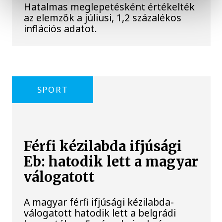
Hatalmas meglepetésként értékelték
az elemzők a júliusi, 1,2 százalékos
inflációs adatot.
SPORT
Férfi kézilabda ifjúsági
Eb: hatodik lett a magyar
válogatott
A magyar férfi ifjúsági kézilabda-
válogatott hatodik lett a belgrádi