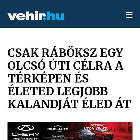
CSAK RÁBÖKSZ EGY
OLCSÓ ÚTI CÉLRA A
TÉRKÉPEN ÉS
ÉLETED LEGJOBB
KALANDJÁT ÉLED ÁT