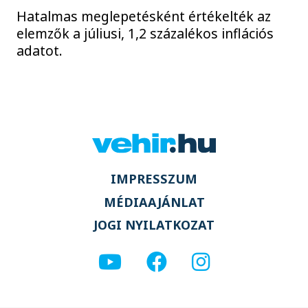
Hatalmas meglepetésként értékelték az
elemzők a júliusi, 1,2 százalékos inflációs
adatot.
IMPRESSZUM
MÉDIAAJÁNLAT
JOGI NYILATKOZAT