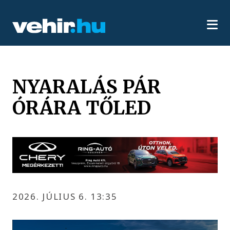
NYARALÁS PÁR
ÓRÁRA TŐLED
2026. JÚLIUS 6. 13:35