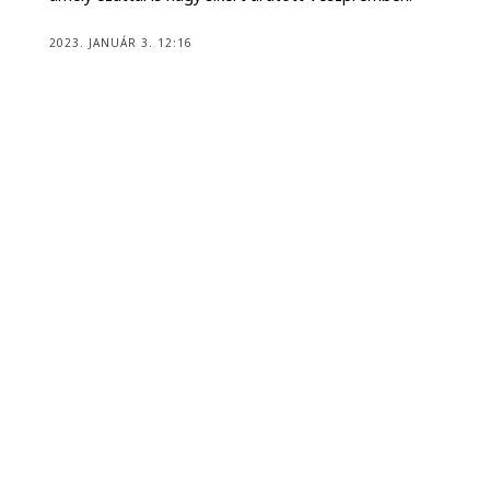
2023. JANUÁR 3. 12:16