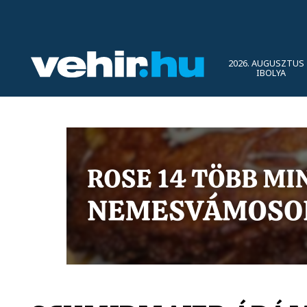
2026. AUGUSZTUS 
IBOLYA