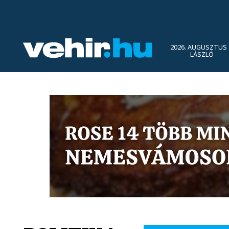
2026. AUGUSZTUS 
LÁSZLÓ