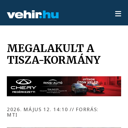
MEGALAKULT A
TISZA-KORMÁNY
2026. MÁJUS 12. 14:10
//
FORRÁS:
MTI