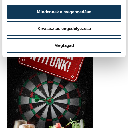
Mindennek a megengedése
Kiválasztás engedélyezése
Megtagad