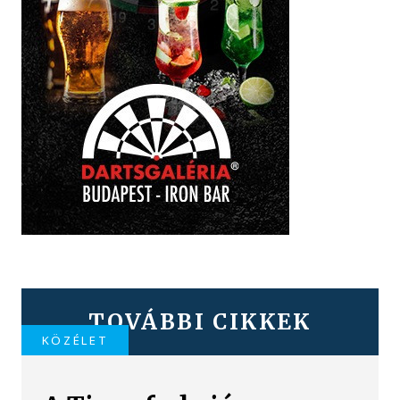
TOVÁBBI CIKKEK
KÖZÉLET