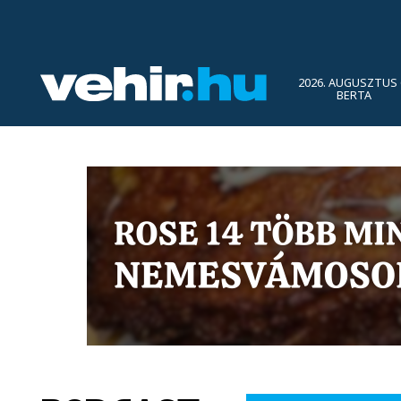
2026. AUGUSZTUS 
BERTA