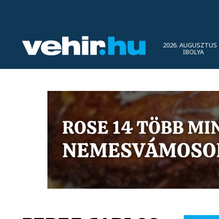
2026. AUGUSZTUS 
IBOLYA