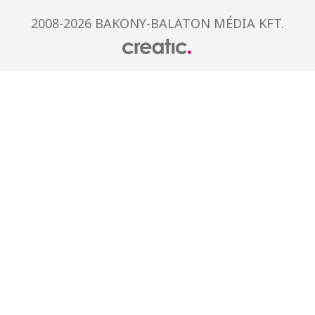
2008-2026 BAKONY-BALATON MÉDIA KFT.