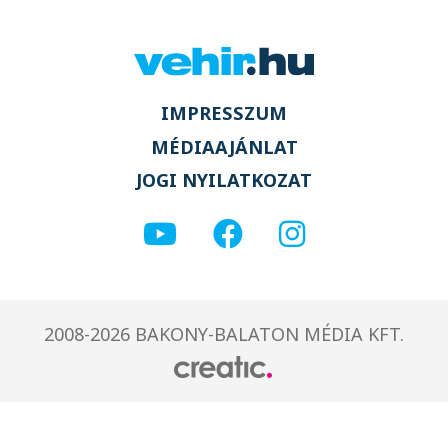
IMPRESSZUM
MÉDIAAJÁNLAT
JOGI NYILATKOZAT
2008-2026 BAKONY-BALATON MÉDIA KFT.