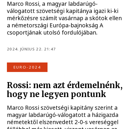
Marco Rossi, a magyar labdarúgó-
válogatott szövetségi kapitánya igazi ki-ki
mérkőzésre számít vasárnap a skótok ellen
a németországi Európa-bajnokság A
csoportjának utolsó fordulójában.
2024. JÚNIUS 22. 21:47
EURO-2024
Rossi: nem azt érdemelnénk,
hogy ne legyen pontunk
Marco Rossi szövetségi kapitány szerint a
magyar labdarúgó-válogatott a házigazda
németektől elszenvedett 2-0-s vereséggel