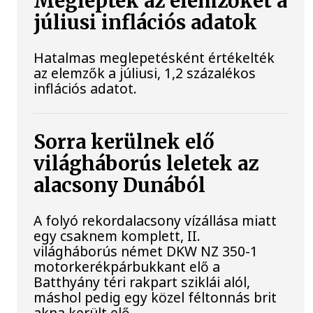
Meglepték az elemzőket a
júliusi inflációs adatok
Hatalmas meglepetésként értékelték
az elemzők a júliusi, 1,2 százalékos
inflációs adatot.
Sorra kerülnek elő
világháborús leletek az
alacsony Dunából
A folyó rekordalacsony vízállása miatt
egy csaknem komplett, II.
világháborús német DKW NZ 350-1
motorkerékpárbukkant elő a
Batthyány téri rakpart sziklái alól,
máshol pedig egy közel féltonnás brit
akna került elő.