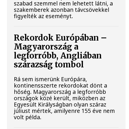
szabad szemmel nem lehetett látni, a
szakemberek azonban távcsövekkel
figyelték az eseményt.
Rekordok Európában –
Magyarország a
legforróbb, Angliában
szárazság tombol
Rá sem ismerünk Európára,
kontinensszerte rekordokat dönt a
hőség. Magyarország a legforróbb
országok közé került, miközben az
Egyesült Királyságban olyan száraz
júliust mértek, amilyenre 155 éve nem
volt példa.