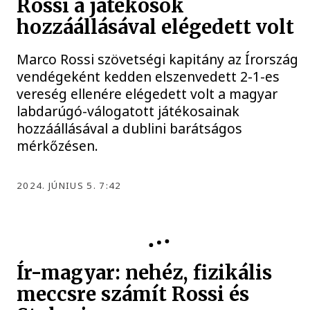
Rossi a játékosok
hozzáállásával elégedett volt
Marco Rossi szövetségi kapitány az Írország
vendégeként kedden elszenvedett 2-1-es
vereség ellenére elégedett volt a magyar
labdarúgó-válogatott játékosainak
hozzáállásával a dublini barátságos
mérkőzésen.
2024. JÚNIUS 5. 7:42
Ír-magyar: nehéz, fizikális
meccsre számít Rossi és