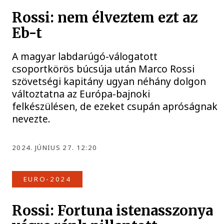
Rossi: nem élveztem ezt az
Eb-t
A magyar labdarúgó-válogatott
csoportkörös búcsúja után Marco Rossi
szövetségi kapitány ugyan néhány dolgon
változtatna az Európa-bajnoki
felkészülésen, de ezeket csupán apróságnak
nevezte.
2024. JÚNIUS 27. 12:20
EURO-2024
Rossi: Fortuna istenasszonya