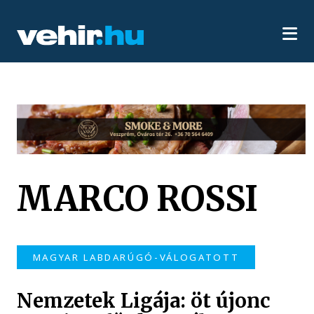
MARCO ROSSI
MAGYAR LABDARÚGÓ-VÁLOGATOTT
Nemzetek Ligája: öt újonc