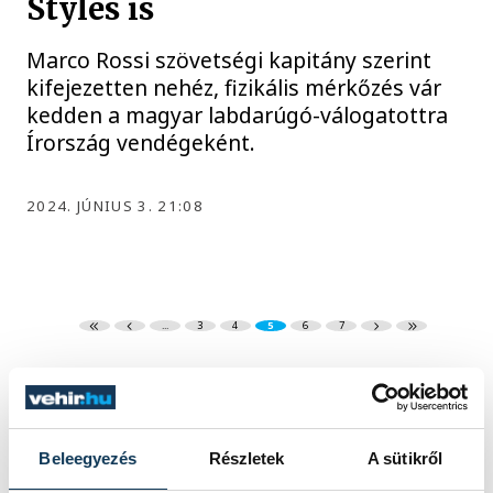
Styles is
Marco Rossi szövetségi kapitány szerint
kifejezetten nehéz, fizikális mérkőzés vár
kedden a magyar labdarúgó-válogatottra
Írország vendégeként.
2024. JÚNIUS 3. 21:08
...
3
4
5
6
7
KÖZÉLET
Beleegyezés
Részletek
A sütikről