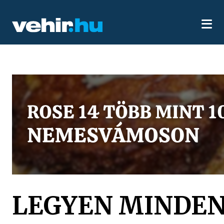
LEGYEN MINDEN