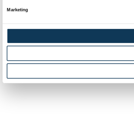
Marketing