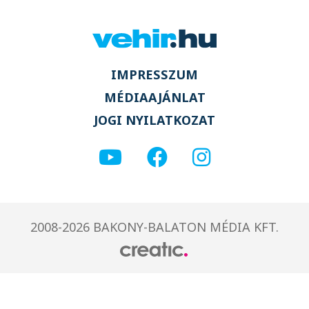
IMPRESSZUM
MÉDIAAJÁNLAT
JOGI NYILATKOZAT
2008-2026 BAKONY-BALATON MÉDIA KFT.