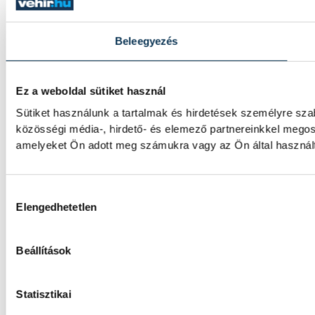
Beleegyezés
Ez a weboldal sütiket használ
Sütiket használunk a tartalmak és hirdetések személyre sz
közösségi média-, hirdető- és elemező partnereinkkel megos
amelyeket Ön adott meg számukra vagy az Ön által használt 
Hozzájárulás kiválasztása
Elengedhetetlen
Beállítások
Statisztikai