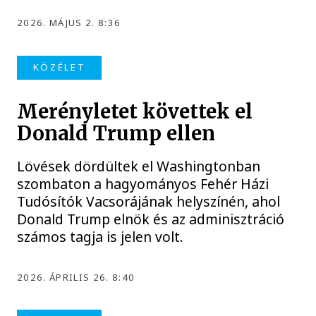
2026. MÁJUS 2. 8:36
KÖZÉLET
Merényletet követtek el
Donald Trump ellen
Lövések dördültek el Washingtonban
szombaton a hagyományos Fehér Házi
Tudósítók Vacsorájának helyszínén, ahol
Donald Trump elnök és az adminisztráció
számos tagja is jelen volt.
2026. ÁPRILIS 26. 8:40