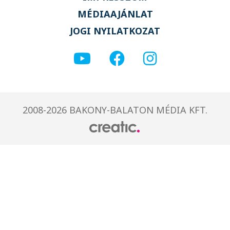
MÉDIAAJÁNLAT
JOGI NYILATKOZAT
2008-2026 BAKONY-BALATON MÉDIA KFT.