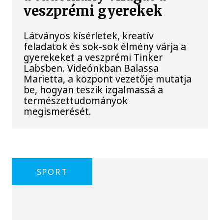
veszprémi gyerekek
Látványos kísérletek, kreatív
feladatok és sok-sok élmény várja a
gyerekeket a veszprémi Tinker
Labsben. Videónkban Balassa
Marietta, a központ vezetője mutatja
be, hogyan teszik izgalmassá a
természettudományok
megismerését.
SPORT