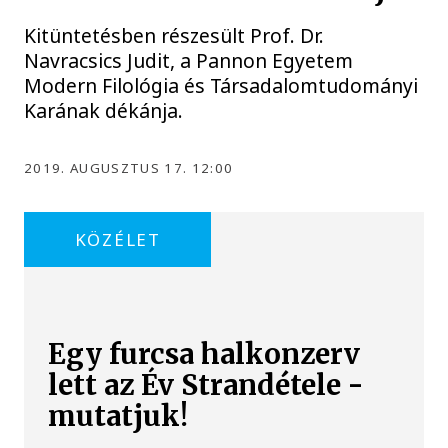
Kitüntetésben részesült Prof. Dr.
Navracsics Judit, a Pannon Egyetem
Modern Filológia és Társadalomtudományi
Karának dékánja.
2019. AUGUSZTUS 17. 12:00
KÖZÉLET
Egy furcsa halkonzerv
lett az Év Strandétele -
mutatjuk!