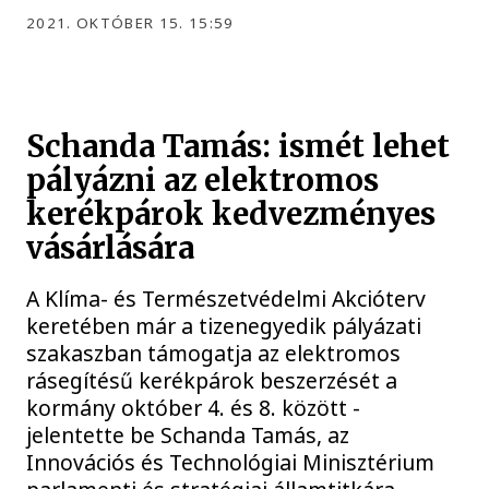
2021. OKTÓBER 15. 15:59
Schanda Tamás: ismét lehet
pályázni az elektromos
kerékpárok kedvezményes
vásárlására
A Klíma- és Természetvédelmi Akcióterv
keretében már a tizenegyedik pályázati
szakaszban támogatja az elektromos
rásegítésű kerékpárok beszerzését a
kormány október 4. és 8. között -
jelentette be Schanda Tamás, az
Innovációs és Technológiai Minisztérium