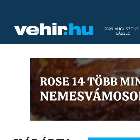
2026. AUGUSZTUS 
LÁSZLÓ