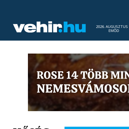
2026. AUGUSZTUS 
EMŐD