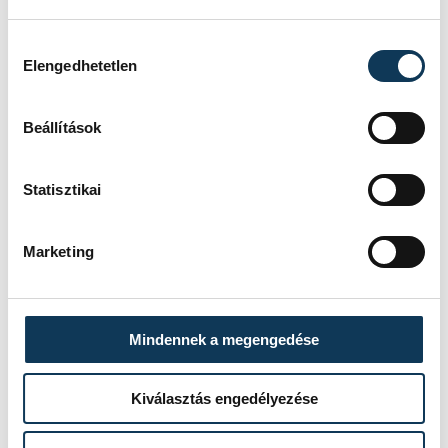
Hozzájárulás kiválasztása
Elengedhetetlen
Beállítások
Statisztikai
Marketing
Mindennek a megengedése
Kiválasztás engedélyezése