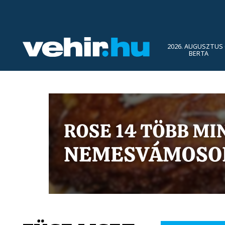
2026. AUGUSZTUS 
BERTA