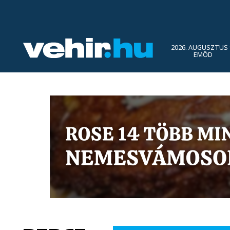
2026. AUGUSZTUS 
EMŐD