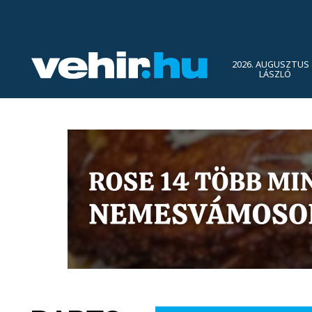
2026. AUGUSZTUS 
LÁSZLÓ