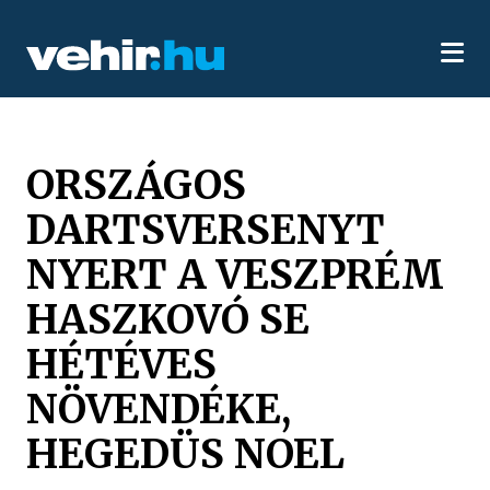
ORSZÁGOS
DARTSVERSENYT
NYERT A VESZPRÉM
HASZKOVÓ SE
HÉTÉVES
NÖVENDÉKE,
HEGEDÜS NOEL