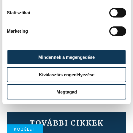
Statisztikai
Marketing
Mindennek a megengedése
Kiválasztás engedélyezése
Megtagad
TOVÁBBI CIKKEK
KÖZÉLET