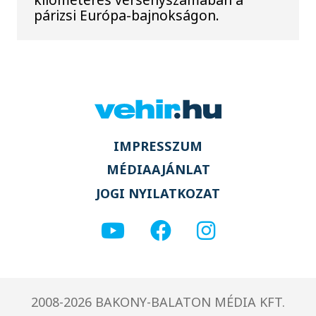
párizsi Európa-bajnokságon.
IMPRESSZUM
MÉDIAAJÁNLAT
JOGI NYILATKOZAT
2008-2026 BAKONY-BALATON MÉDIA KFT.