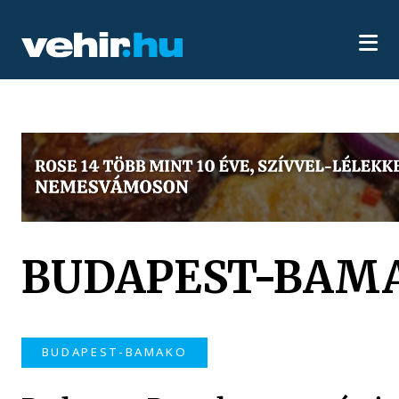
BUDAPEST-BAM
BUDAPEST-BAMAKO