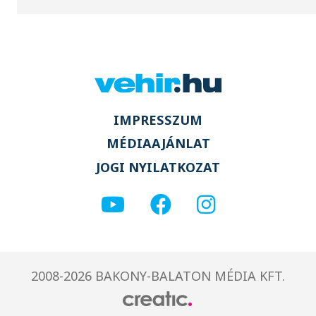
IMPRESSZUM
MÉDIAAJÁNLAT
JOGI NYILATKOZAT
2008-2026 BAKONY-BALATON MÉDIA KFT.