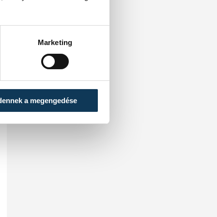
Marketing
dennek a megengedése