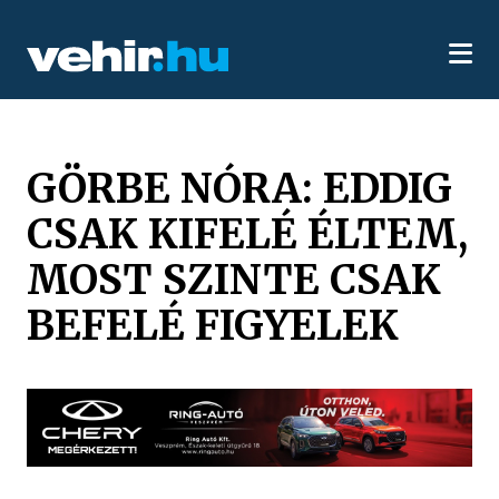
GÖRBE NÓRA: EDDIG
CSAK KIFELÉ ÉLTEM,
MOST SZINTE CSAK
BEFELÉ FIGYELEK