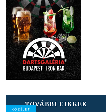
TOVÁBBI CIKKEK
KÖZÉLET