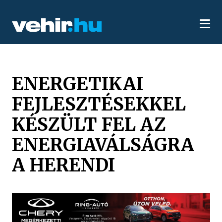
ENERGETIKAI
FEJLESZTÉSEKKEL
KÉSZÜLT FEL AZ
ENERGIAVÁLSÁGRA
A HERENDI