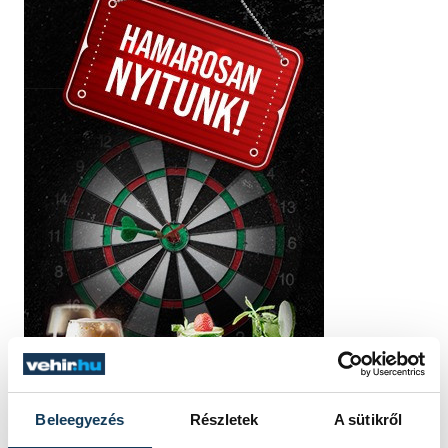
Beleegyezés
Részletek
A sütikről