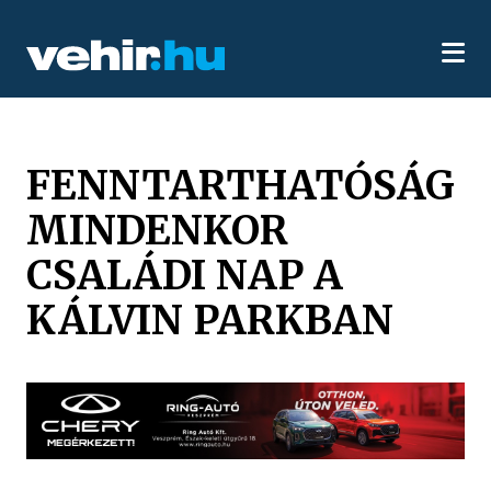
FENNTARTHATÓSÁG
MINDENKOR
CSALÁDI NAP A
KÁLVIN PARKBAN