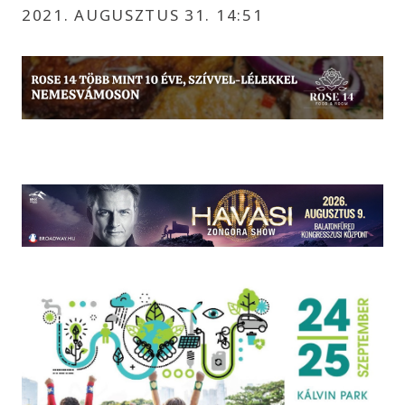
2021. AUGUSZTUS 31. 14:51