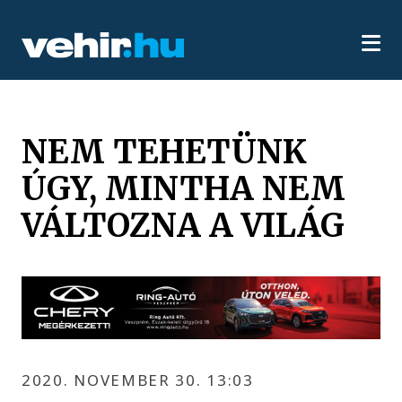
NEM TEHETÜNK
ÚGY, MINTHA NEM
VÁLTOZNA A VILÁG
2020. NOVEMBER 30. 13:03