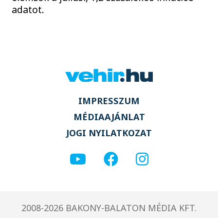
adatot.
IMPRESSZUM
MÉDIAAJÁNLAT
JOGI NYILATKOZAT
2008-2026 BAKONY-BALATON MÉDIA KFT.