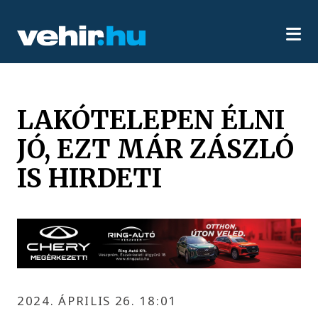
LAKÓTELEPEN ÉLNI
JÓ, EZT MÁR ZÁSZLÓ
IS HIRDETI
2024. ÁPRILIS 26. 18:01