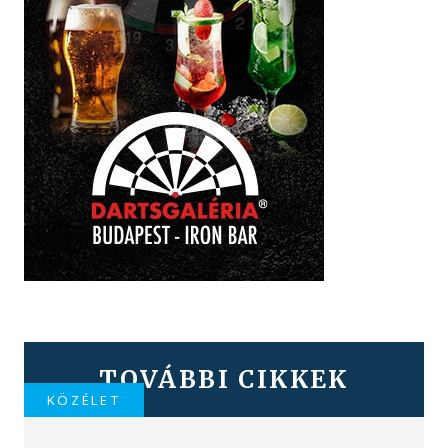
TOVÁBBI CIKKEK
KÖZÉLET