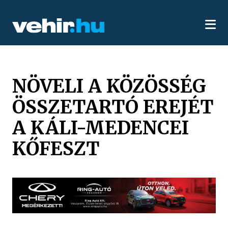
NÖVELI A KÖZÖSSÉG
ÖSSZETARTÓ EREJÉT
A KÁLI-MEDENCEI
KŐFESZT