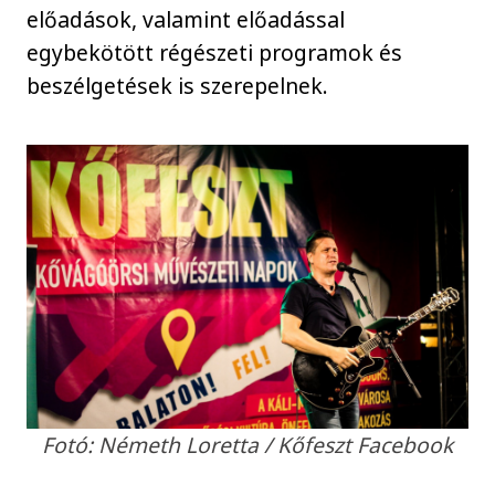
előadások, valamint előadással
egybekötött régészeti programok és
beszélgetések is szerepelnek.
Fotó: Németh Loretta / Kőfeszt Facebook