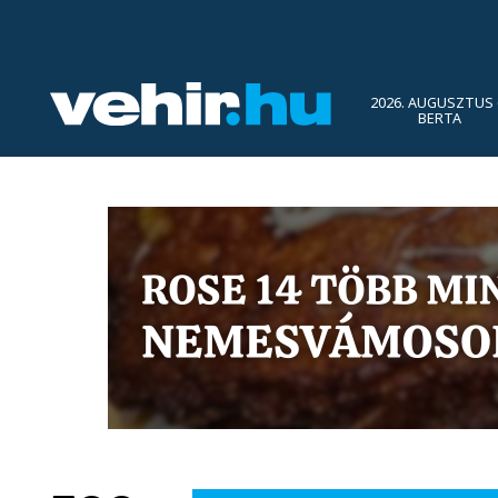
2026. AUGUSZTUS 
BERTA