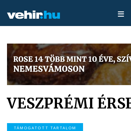
VESZPRÉMI ÉRSE
TÁMOGATOTT TARTALOM