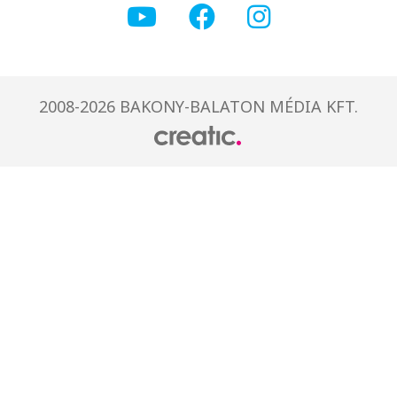
2008-2026 BAKONY-BALATON MÉDIA KFT.