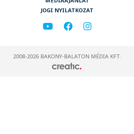
MÉDIAAJÁNLAT
JOGI NYILATKOZAT
2008-2026 BAKONY-BALATON MÉDIA KFT.