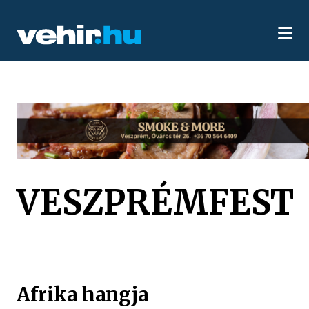
VESZPRÉMFEST
Afrika hangja