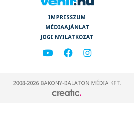
IMPRESSZUM
MÉDIAAJÁNLAT
JOGI NYILATKOZAT
2008-2026 BAKONY-BALATON MÉDIA KFT.